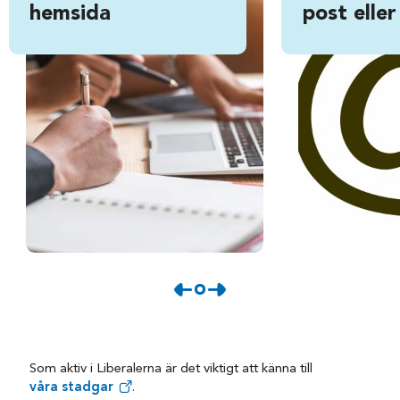
hemsida
post eller
Som aktiv i Liberalerna är det viktigt att känna till
våra stadgar
.